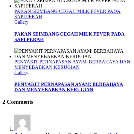
PAKAN SEIMBANG CEGAH MILK FEVER PADA
SAPI PERAH
Gallery
PAKAN SEIMBANG CEGAH MILK FEVER PADA
SAPI PERAH
PENYAKIT PERNAPASAN AYAM: BERBAHAYA DAN
MENYEBABKAN KERUGIAN
Gallery
PENYAKIT PERNAPASAN AYAM: BERBAHAYA
DAN MENYEBABKAN KERUGIAN
2 Comments