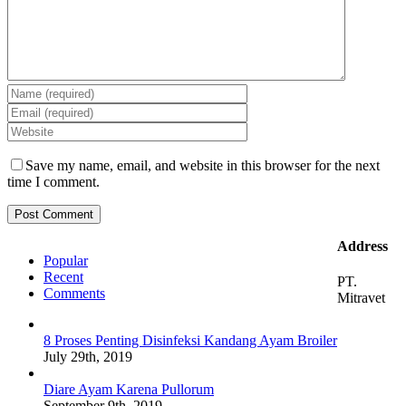
Save my name, email, and website in this browser for the next
time I comment.
Address
Popular
Recent
PT.
Comments
Mitravet
8 Proses Penting Disinfeksi Kandang Ayam Broiler
July 29th, 2019
Diare Ayam Karena Pullorum
September 9th, 2019