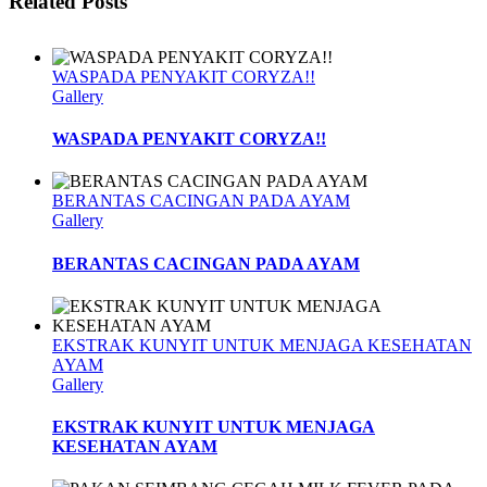
Related Posts
WASPADA PENYAKIT CORYZA!!
Gallery
WASPADA PENYAKIT CORYZA!!
BERANTAS CACINGAN PADA AYAM
Gallery
BERANTAS CACINGAN PADA AYAM
EKSTRAK KUNYIT UNTUK MENJAGA KESEHATAN
AYAM
Gallery
EKSTRAK KUNYIT UNTUK MENJAGA
KESEHATAN AYAM