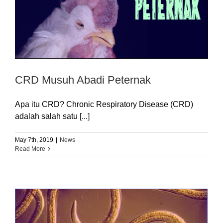
CRD Musuh Abadi Peternak
Apa itu CRD? Chronic Respiratory Disease (CRD)
adalah salah satu [...]
May 7th, 2019
|
News
Read More