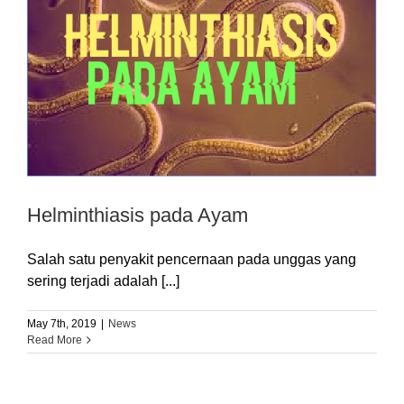
Helminthiasis pada Ayam
Salah satu penyakit pencernaan pada unggas yang
sering terjadi adalah [...]
May 7th, 2019
|
News
Read More