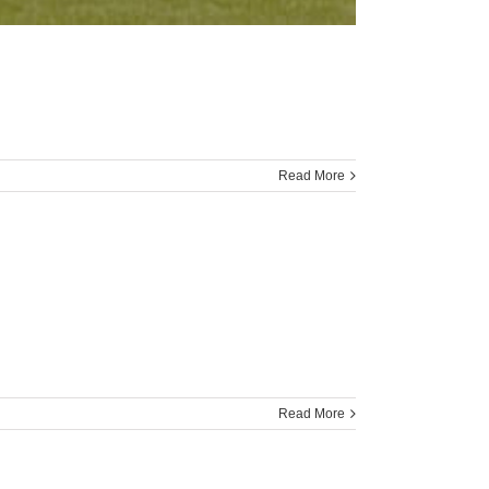
Read More
Read More