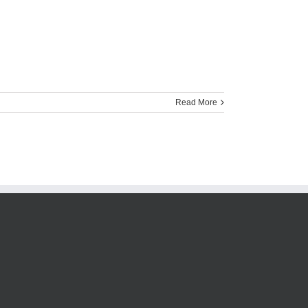
Read More