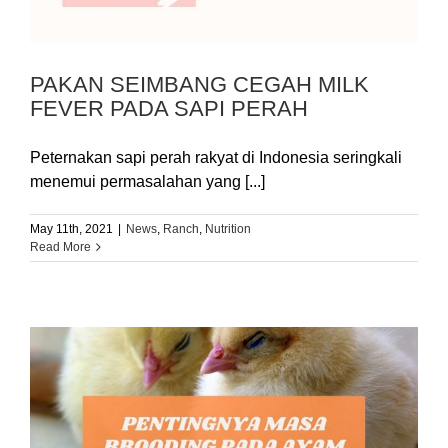
PAKAN SEIMBANG CEGAH MILK
FEVER PADA SAPI PERAH
Peternakan sapi perah rakyat di Indonesia seringkali
menemui permasalahan yang [...]
May 11th, 2021
|
News
,
Ranch
,
Nutrition
Read More