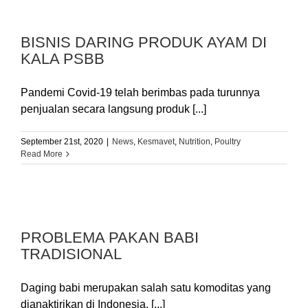
BISNIS DARING PRODUK AYAM DI
KALA PSBB
Pandemi Covid-19 telah berimbas pada turunnya
penjualan secara langsung produk [...]
September 21st, 2020
|
News
,
Kesmavet
,
Nutrition
,
Poultry
Read More
PROBLEMA PAKAN BABI
TRADISIONAL
Daging babi merupakan salah satu komoditas yang
dianaktirikan di Indonesia. [...]