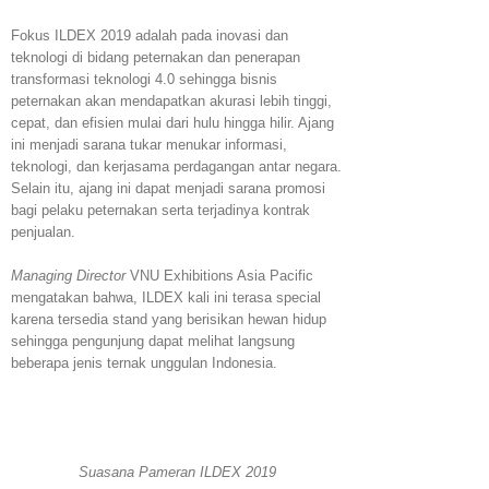
Fokus ILDEX 2019 adalah pada inovasi dan
teknologi di bidang peternakan dan penerapan
transformasi teknologi 4.0 sehingga bisnis
peternakan akan mendapatkan akurasi lebih tinggi,
cepat, dan efisien mulai dari hulu hingga hilir. Ajang
ini menjadi sarana tukar menukar informasi,
teknologi, dan kerjasama perdagangan antar negara.
Selain itu, ajang ini dapat menjadi sarana promosi
bagi pelaku peternakan serta terjadinya kontrak
penjualan.
Managing Director
VNU Exhibitions Asia Pacific
mengatakan bahwa, ILDEX kali ini terasa special
karena tersedia stand yang berisikan hewan hidup
sehingga pengunjung dapat melihat langsung
beberapa jenis ternak unggulan Indonesia.
Suasana Pameran ILDEX 2019