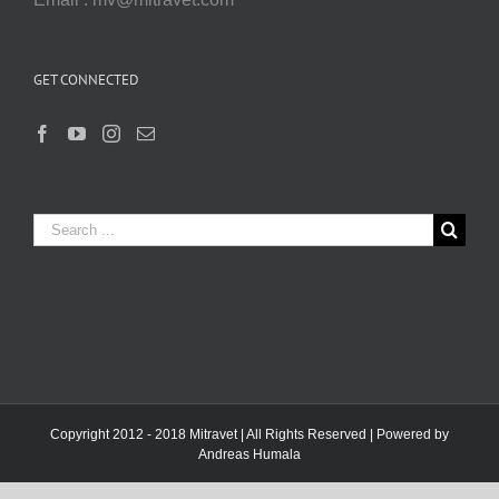
GET CONNECTED
Search
for:
Copyright 2012 - 2018 Mitravet | All Rights Reserved | Powered by
Andreas Humala