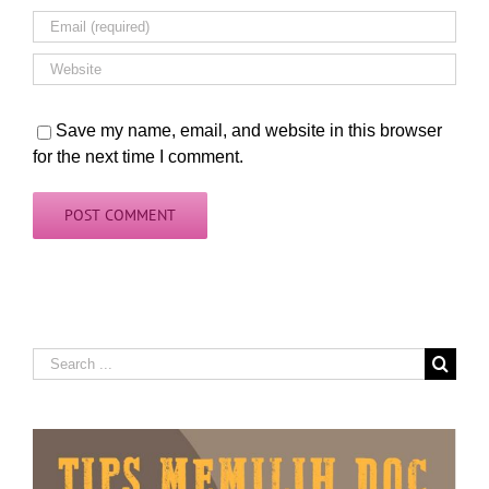
Save my name, email, and website in this browser
for the next time I comment.
Search
for: