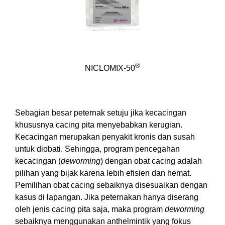
®
NICLOMIX-50
Sebagian besar peternak setuju jika kecacingan
khususnya cacing pita menyebabkan kerugian.
Kecacingan merupakan penyakit kronis dan susah
untuk diobati. Sehingga, program pencegahan
kecacingan (
deworming
) dengan obat cacing adalah
pilihan yang bijak karena lebih efisien dan hemat.
Pemilihan obat cacing sebaiknya disesuaikan dengan
kasus di lapangan. Jika peternakan hanya diserang
oleh jenis cacing pita saja, maka program
deworming
sebaiknya menggunakan anthelmintik yang fokus