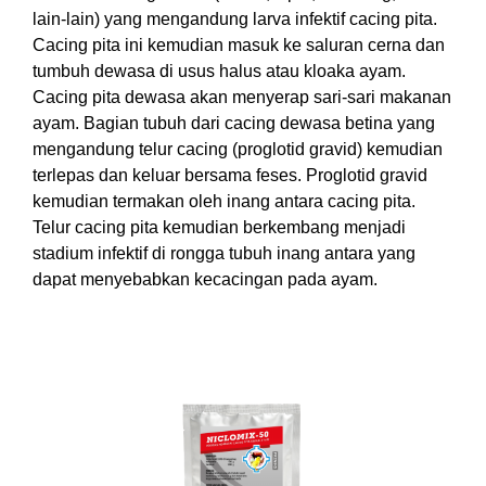
lain-lain) yang mengandung larva infektif cacing pita.
Cacing pita ini kemudian masuk ke saluran cerna dan
tumbuh dewasa di usus halus atau kloaka ayam.
Cacing pita dewasa akan menyerap sari-sari makanan
ayam. Bagian tubuh dari cacing dewasa betina yang
mengandung telur cacing (proglotid gravid) kemudian
terlepas dan keluar bersama feses. Proglotid gravid
kemudian termakan oleh inang antara cacing pita.
Telur cacing pita kemudian berkembang menjadi
stadium infektif di rongga tubuh inang antara yang
dapat menyebabkan kecacingan pada ayam.