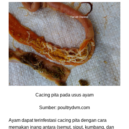
Cacing pita pada usus ayam
Sumber: poultrydvm.com
Ayam dapat terinfestasi cacing pita dengan cara
memakan inang antara (semut, siput, kumbang, dan